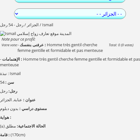
الجزائر / رجل - 54 رجل / Ismail
Note pour ce profil:
Homme très gentil cherche
عرفنى بنفسك :
-
Votre vote:
Total: 0 (0 votes)
femme gentille et formidable et pas menteuse
Homme très gentil cherche femme gentille et formidable et pas
الإهتمامات :
-
menteuse
نبذة : Ismail
سن :
54
رجل:
رجل
عنوان :
عنابة, الجزائر
مستوى دراسي :
بدون دبلوم
هواية :
الحالة الاجتماعية:
مطلق (ة)
(170cm)
قامة :