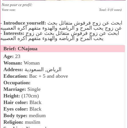
Note pour ce profil:
Votre vote:
Total: 0 (0 votes)
ابحث عن زوج فرفوش متفائل بحث
Introduce yourself:
-
عن زوج يحب المرح و الرياضه والهدوء متفهم أكره العصبيه
ابحث عن زوج فرفوش متفائل بحث عن زوج
Interests:
-
يحب المرح و الرياضه والهدوء متفهم أكره العصبيه
Brief: CNajoua
Age:
23
Woman:
Woman
الرياض, السعودية
Address:
Education:
Bac + 5 and above
Occupation:
Marriage:
Single
Height:
(170cm)
Hair color:
Black
Eyes color:
Black
Body type:
medium
Religion:
muslim