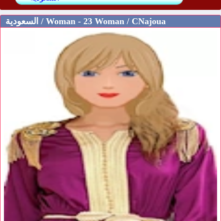
السعودية / Woman - 23 Woman / CNajoua