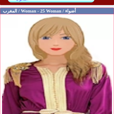
المغرب / Woman - 25 Woman / أضواء