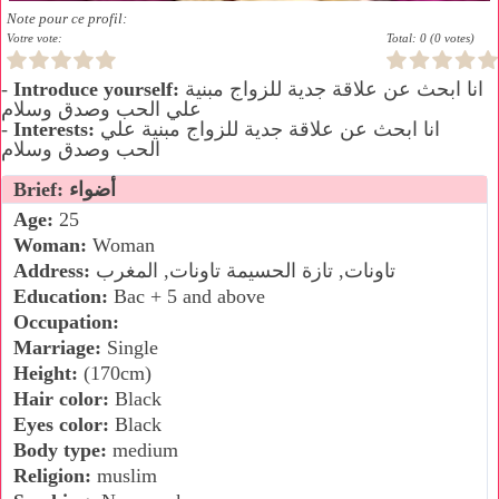
Note pour ce profil:
Votre vote:
Total: 0 (0 votes)
انا ابحث عن علاقة جدية للزواج مبنية
Introduce yourself:
-
علي الحب وصدق وسلام
انا ابحث عن علاقة جدية للزواج مبنية علي
Interests:
-
الحب وصدق وسلام
Brief: أضواء
Age:
25
Woman:
Woman
تاونات, تازة الحسيمة تاونات, المغرب
Address:
Education:
Bac + 5 and above
Occupation:
Marriage:
Single
Height:
(170cm)
Hair color:
Black
Eyes color:
Black
Body type:
medium
Religion:
muslim